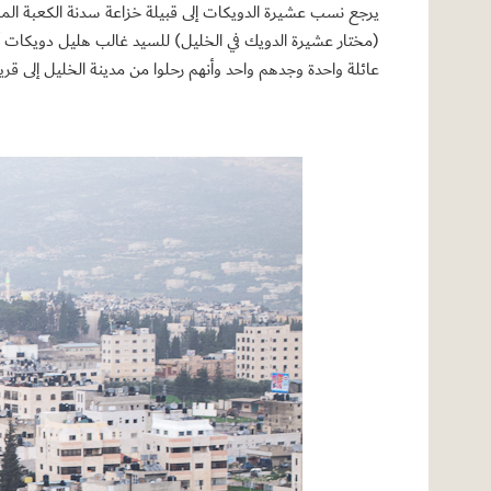
(مختار عشيرة الدويك في الخليل) للسيد غالب هليل دويكات أ
عائلة واحدة وجدهم واحد وأنهم رحلوا من مدينة الخليل إلى قرية