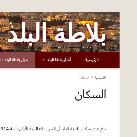
بلاطة البلد
الرئيسية
أخبار بلاطة البلد
حول بلاطة البلد
الرئيسية
السكان
السكان
بلغ عدد سكان بلاطة البلد في الحرب العالمية الأولى سنة 1914 (300) نسمة.