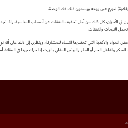
(بقلاوة) لتوزع على روحه ويسمون ذلك فك الوحدة.
في الأحزان، كل ذلك من أجل تخفيف النفقات عن أصحاب المناسبة، ولذا نجد النساء 
 تحمل التبعات والنفقات.
عض المواد والأغذية التي تحضرها النساء للمشاركة، وينظرن إلى ذلك على أنه نوع
سكر والفلفل الحار أو الحلو والبيض المقلي بالزيت إذا حرك جيدا في المقلاة. أما