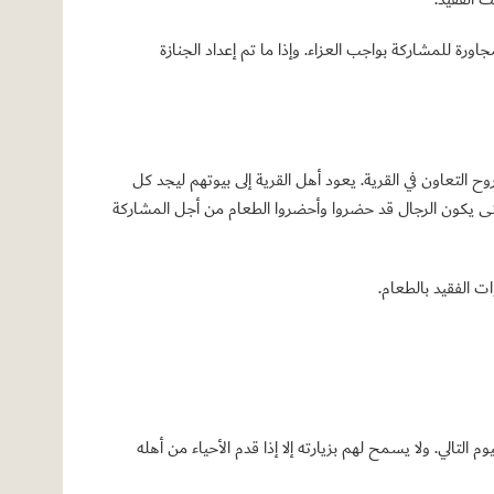
رة للمشاركة بواجب العزاء. وإذا ما تم إعداد الجنازة
ح التعاون في القرية. يعود أهل القرية إلى بيوتهم ليجد كل
 حتى يكون الرجال قد حضروا وأحضروا الطعام من أجل المشاركة
ت الفقيد بالطعام.
التالي. ولا يسمح لهم بزيارته إلا إذا قدم الأحياء من أهله