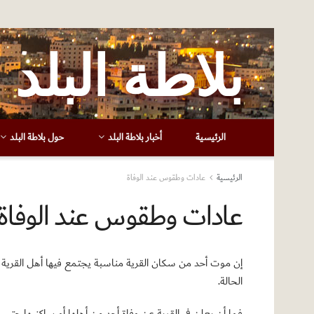
بلاطة البلد
الرئيسية
أخبار بلاطة البلد
حول بلاطة البلد
الرئيسية
عادات وطقوس عند الوفاة
عادات وطقوس عند الوفاة
إن موت أحد من سكان القرية مناسبة يجتمع فيها أهل القرية 
الحالة.
فما أن يعلن في القرية عن وفاة أحد من أهلها أو ساكنيها حتى تج