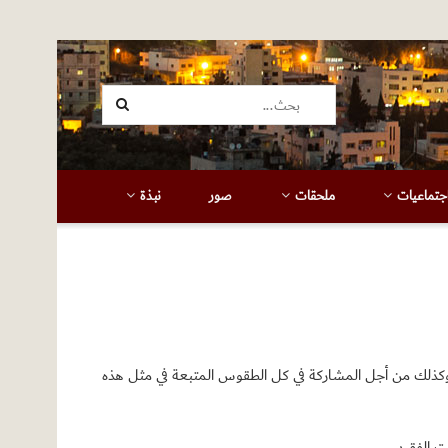
جتماعيات
ملحقات
صور
نبذة
 وكذلك من أجل المشاركة في كل الطقوس المتبعة في مثل هذه
ت الفقيد.