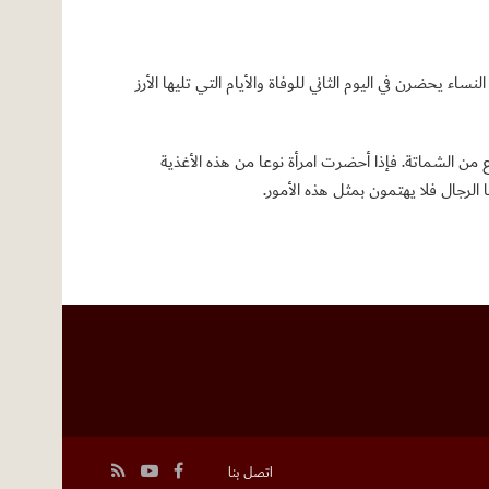
يحضرن في اليوم الثاني للوفاة والأيام التي تليها الأرز
 من الشماتة. فإذا أحضرت امرأة نوعا من هذه الأغذية
 الرجال فلا يهتمون بمثل هذه الأمور.
اتصل بنا