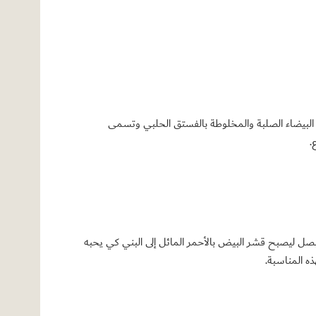
ة البيضاء الصلبة والمخلوطة بالفستق الحلبي وتسمى
.
بصل ليصبح قشر البيض بالأحمر المائل إلى البني كي يحبه
ه المناسبة.