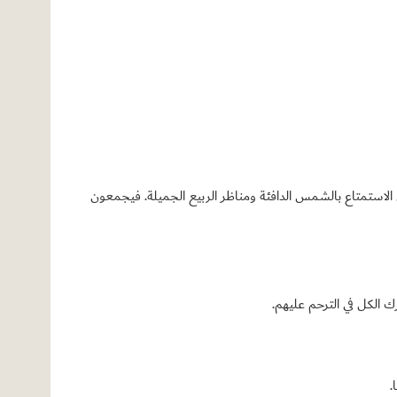
جل الاستمتاع بالشمس الدافئة ومناظر الربيع الجميلة. فيجمعون
ك الكل في الترحم عليهم.
.