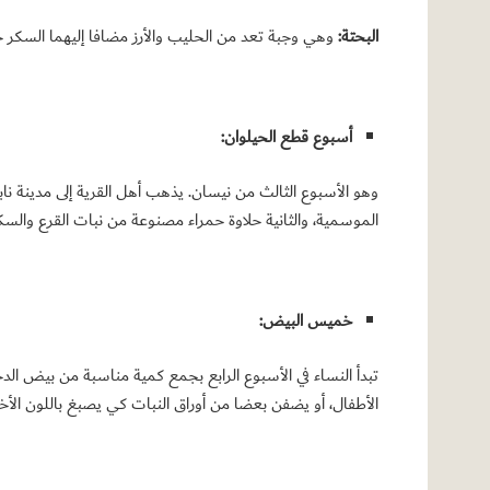
البحتة:
وهي وجبة تعد من الحليب والأرز مضافا إليهما السكر 
أسبوع قطع الحيلوان:
وهو الأسبوع الثالث من نيسان. يذهب أهل القرية إلى مدينة ن
الموسمية، والثانية حلاوة حمراء مصنوعة من نبات القرع والسك
خميس البيض:
تبدأ النساء في الأسبوع الرابع بجمع كمية مناسبة من بيض ال
الأطفال، أو يضفن بعضا من أوراق النبات كي يصبغ باللون الأ