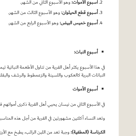
أسبوع الأموات:
وهو الأسبوع الثاني من الشهر.
أسبوع قطع الحيلوان:
وهو الأسبوع الثالث من الشهر.
أسبوع خميس البيض:
وهو الأسبوع الرابع من الشهر.
أسبوع النبات:
في هذا الأسبوع يكثر أهل القرية من تناول الأطعمة النباتية تي
النباتات البرية كالعكوب واللسينة والزعمطوط والرشف والبق
أسبوع الأموات
في الأسبوع الثاني من نيسان يحيي أهل القرية ذكرى أمواتهم ف
وتعد النساء أكلتين مشهورتين في القرية من أجل هذه المناسبة
الكرناسة (المطفية):
وجبة تعد من اللبن الرائب، يطبخ مع الأر