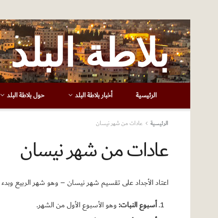
بلاطة البلد
الرئيسية
أخبار بلاطة البلد
حول بلاطة البلد
الرئيسية
عادات من شهر نيسان
عادات من شهر نيسان
اعتاد الأجداد على تقسيم شهر نيسان – وهو شهر الربيع وبدء 
أسبوع النبات:
وهو الأسبوع الأول من الشهر.