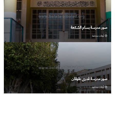
صور مدرسة بسام الشكعة
أوقات مختلفة
صور مدرسة قدري طوقان
أوقات مختلفة