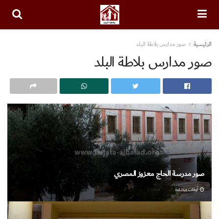
الرئيسية
صور مدارس بلاطة البلد
صور مدارس بلاطة البلد
صور مدرسة الحاج معزوز المصري
أوقات مختلفة