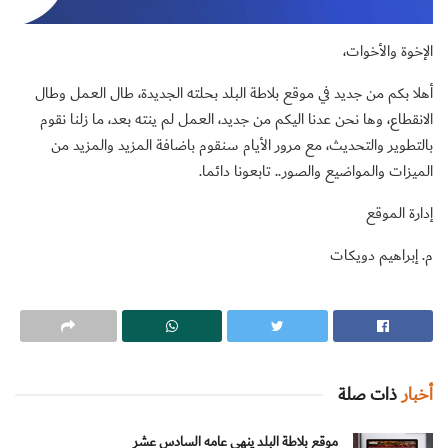
الإخوة والأخوات،
أهلا بكم من جديد في موقع بلاطة البلد بحلته الجديدة، طال العمل وطال
الانقطاع، وها نحن عدنا اليكم من جديد، العمل لم ينته بعد، ما زلنا نقوم
بالتطوير والتحديث، مع مرور الأيام سنقوم باضافة المزيد والمزيد من
الميزات والمواضيع والصور.. تابعونا دائما.
إدارة الموقع
م. إبراهيم دويكات
أخبار
ذات صلة
موقع بلاطة البلد ينهي عامه السادس عشر