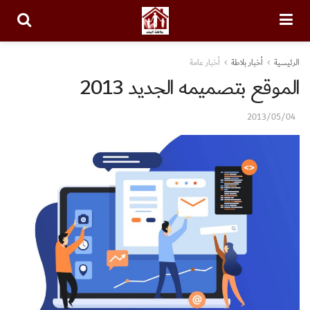
الرئيسية
أخبار بلاطة
أخبار عامة
الموقع بتصميمه الجديد 2013
2013/05/04