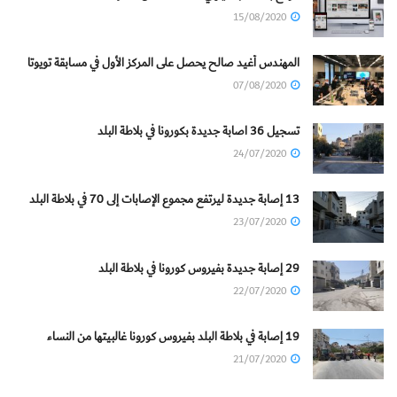
15/08/2020
المهندس أغيد صالح يحصل على المركز الأول في مسابقة تويوتا
07/08/2020
تسجيل 36 اصابة جديدة بكورونا في بلاطة البلد
24/07/2020
13 إصابة جديدة ليرتفع مجموع الإصابات إلى 70 في بلاطة البلد
23/07/2020
29 إصابة جديدة بفيروس كورونا في بلاطة البلد
22/07/2020
19 إصابة في بلاطة البلد بفيروس كورونا غالبيتها من النساء
21/07/2020