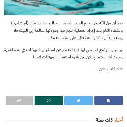
بعد أن منّ الله على حرم السيد واصف عبد الرحمن سلمان (أم شادي)
بالشفاء التام بعد إجراء العملية الجراحية وعودتها سالمة إلى البيت فلا
يسعنا إلا أن نشكر الله تعالى على هذه النعمة .
وبسبب الوضع الصحي لها فإنها تعتذر عن استقبال المهنئات في هذه الفترة
, حيث انه سيتم الإعلان عن فترة استقبال المهنئات لاحقا
شكرا لتفهمكن ..
أخبار
ذات صلة