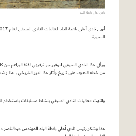
نادي أهلي بلاطة البلد
المميزة.
ويأتي هذا النادي الصيفي لتوفير جو ترفيهي لفئة البراعم من 
من خلاله التعرف على تاريخ وأثار هذا الدير التاريخي , هذا و
وانتهت فعاليات النادي الصيفي بنشاط مسابقات باستخدام ال
هذا وشكر رئيس نادي أهلي بلاطة البلد المهندس عبدالناصر د