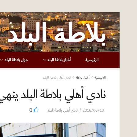
بلاطة البلد
الرئيسية
أخبار بلاطة البلد
حول بلاطة البلد
الرئيسية
أخبار بلاطة
نادي أهلي بلاطة البلد
نادي أهلي بلاطة البلد ينه
0
2016/08/13
في
نادي أهلي بلاطة البلد