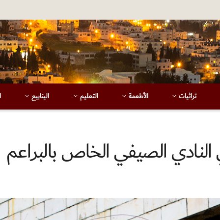
تراثيات
الأطعمة
التعليم
الينابيع
ا
ي النادي الصيفي الخاص بالبراعم