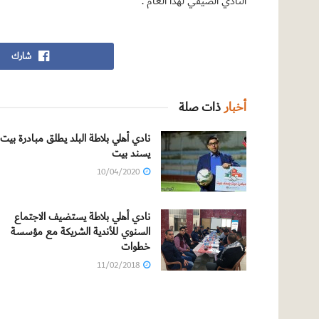
النادي الصيفي لهذا العام .
شارك
أخبار
ذات صلة
نادي أهلي بلاطة البلد يطلق مبادرة بيت
يسند بيت
10/04/2020
نادي أهلي بلاطة يستضيف الاجتماع
السنوي للأندية الشريكة مع مؤسسة
خطوات
11/02/2018