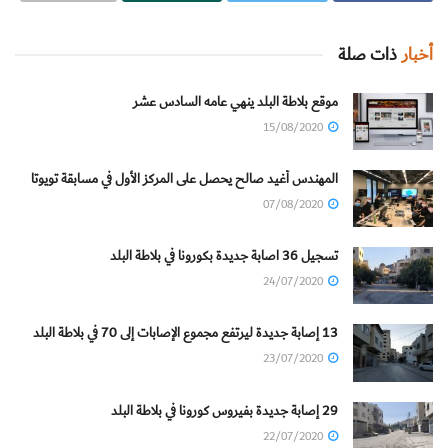
أخبار
ذات صلة
موقع بلاطة البلد ينهي عامه السادس عشر
15/08/2020
المهندس أغيد صالح يحصل على المركز الأول في مسابقة تويوتا
07/08/2020
تسجيل 36 اصابة جديدة بكورونا في بلاطة البلد
24/07/2020
13 إصابة جديدة ليرتفع مجموع الإصابات إلى 70 في بلاطة البلد
23/07/2020
29 إصابة جديدة بفيروس كورونا في بلاطة البلد
22/07/2020