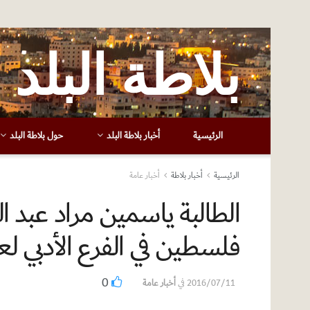
بلاطة البلد
الرئيسية
أخبار بلاطة البلد
حول بلاطة البلد
الرئيسية
أخبار بلاطة
أخبار عامة
الطالبة ياسمين مراد عبد ا
فلسطين في الفرع الأدبي لعام 6
0
2016/07/11
في
أخبار عامة