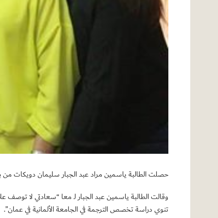
حصلت الطالبة ياسمين مراد عبد الجبار سليمان دويكات من بلاطة 
وقالت الطالبة ياسمين عبد الجبار لـ معا “سعادتي لا توصف عل
تنوي دراسة تخصص الترجمة في الجامعة الألمانية في عمان”.