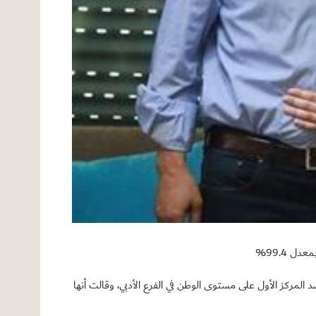
 99.4%
المركز الأول على مستوى الوطن في الفرع الأدبي، وقالت أنها