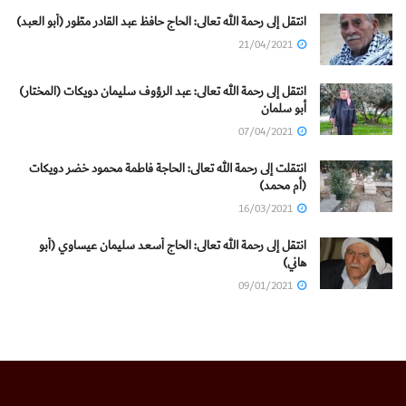
انتقل إلى رحمة الله تعالى: الحاج حافظ عبد القادر مطّور (أبو العبد)
21/04/2021
انتقل إلى رحمة الله تعالى: عبد الرؤوف سليمان دويكات (المختار)
أبو سلمان
07/04/2021
انتقلت إلى رحمة الله تعالى: الحاجة فاطمة محمود خضر دويكات
(أم محمد)
16/03/2021
انتقل إلى رحمة الله تعالى: الحاج أسعد سليمان عيساوي (أبو
هاني)
09/01/2021