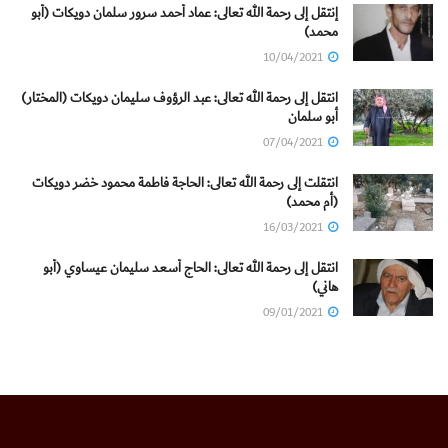
إنتقل إلى رحمة الله تعالى: عماد أحمد سرور سلمان دويكات (أبو
محمد)
10/04/2021
انتقل إلى رحمة الله تعالى: عبد الرؤوف سليمان دويكات (المختار)
أبو سلمان
07/04/2021
انتقلت إلى رحمة الله تعالى: الحاجة فاطمة محمود خضر دويكات
(أم محمد)
16/03/2021
انتقل إلى رحمة الله تعالى: الحاج أسعد سليمان عيساوي (أبو
هاني)
09/01/2021