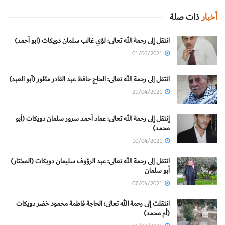
أخبار
ذات صلة
انتقل إلى رحمة الله تعالى: لؤي غالب سلمان دويكات (ابو أحمد)
01/06/2021
انتقل إلى رحمة الله تعالى: الحاج حافظ عبد القادر مطّور (أبو العبد)
21/04/2021
إنتقل إلى رحمة الله تعالى: عماد أحمد سرور سلمان دويكات (أبو
محمد)
10/04/2021
انتقل إلى رحمة الله تعالى: عبد الرؤوف سليمان دويكات (المختار)
أبو سلمان
07/04/2021
انتقلت إلى رحمة الله تعالى: الحاجة فاطمة محمود خضر دويكات
(أم محمد)