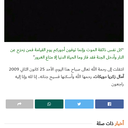
“
كل نفس ذائقة الموت وإنما توفون أجوركم يوم القيامة فمن زحزح عن
النار وأدخل الجنة فقد فاز وما الحياة الدنيا إلا متاع الغرور
”
انتقلت إلى رحمة الله تعالى صباح هذا اليوم، الأحد 25 كانون الثاني 2009
آمال زكريا دويكات.
رحمها الله وأسكنها فسيح جنانه.. إنا لله وإنا إليه
راجعون
أخبار
ذات صلة