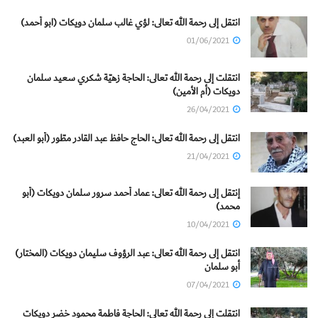
انتقل إلى رحمة الله تعالى: لؤي غالب سلمان دويكات (ابو أحمد)
01/06/2021
انتقلت إلى رحمة الله تعالى: الحاجة زهيّة شكري سعيد سلمان
دويكات (أم الأمين)
26/04/2021
انتقل إلى رحمة الله تعالى: الحاج حافظ عبد القادر مطّور (أبو العبد)
21/04/2021
إنتقل إلى رحمة الله تعالى: عماد أحمد سرور سلمان دويكات (أبو
محمد)
10/04/2021
انتقل إلى رحمة الله تعالى: عبد الرؤوف سليمان دويكات (المختار)
أبو سلمان
07/04/2021
انتقلت إلى رحمة الله تعالى: الحاجة فاطمة محمود خضر دويكات