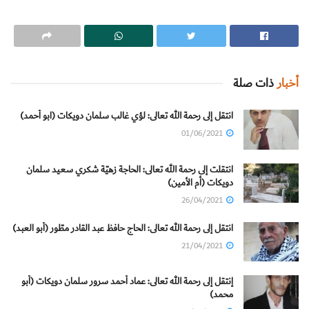
أخبار
ذات صلة
انتقل إلى رحمة الله تعالى: لؤي غالب سلمان دويكات (ابو أحمد)
01/06/2021
انتقلت إلى رحمة الله تعالى: الحاجة زهيّة شكري سعيد سلمان
دويكات (أم الأمين)
26/04/2021
انتقل إلى رحمة الله تعالى: الحاج حافظ عبد القادر مطّور (أبو العبد)
21/04/2021
إنتقل إلى رحمة الله تعالى: عماد أحمد سرور سلمان دويكات (أبو
محمد)